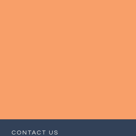
ش
CONTACT US