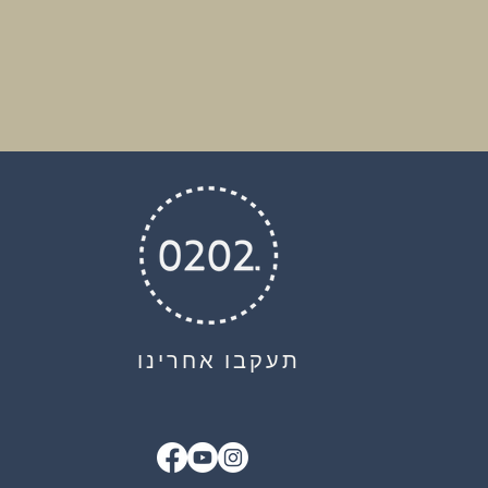
תעקבו אחרינו