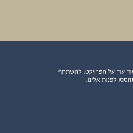
וד עוד על הפרויקט, להשתתף
הססו לפנות אלינו.