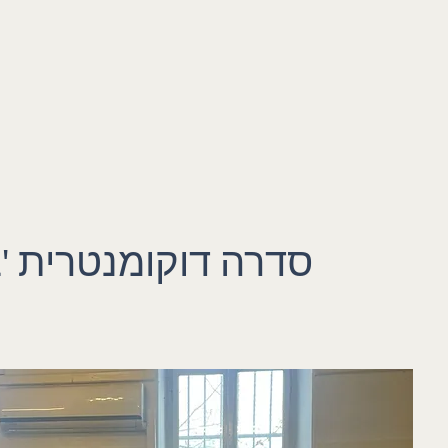
סדרה דוקומנטרית '