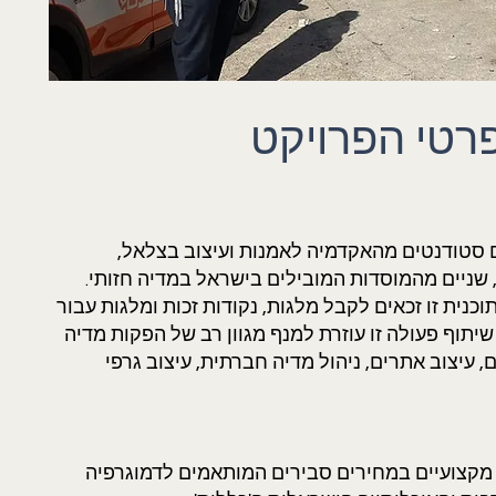
רטי הפרויקט
 סטודנטים מהאקדמיה לאמנות ועיצוב בצלאל,
 שניים מהמוסדות המובילים בישראל במדיה חזותי.
כנית זו זכאים לקבל מלגות, נקודות זכות ומלגות עבור
שיתוף פעולה זו עוזרת למנף מגוון רב של הפקות מדיה
ם, עיצוב אתרים, ניהול מדיה חברתית, עיצוב גרפי
ה מקצועיים במחירים סבירים המותאמים לדמוגרפיה