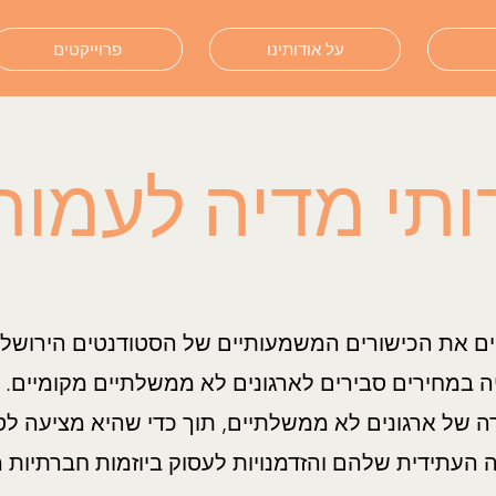
על אודותינו
פרוייקטים
ותי מדיה לעמות
פים את הכישורים המשמעותיים של הסטודנטים הירושלמי
ה במחירים סבירים לארגונים לא ממשלתיים מקומיים. 
של ארגונים לא ממשלתיים, תוך כדי שהיא מציעה לסטו
 העתידית שלהם והזדמנויות לעסוק ביוזמות חברתיות 