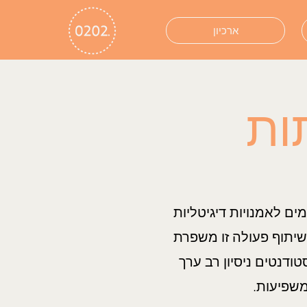
ארכיון
ות
ם לאמנויות דיגיטליות
שיתוף פעולה זו משפרת
דנטים ניסיון רב ערך
משפיעות.