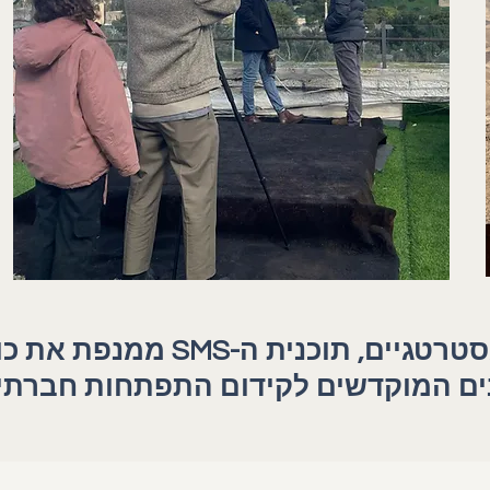
מבוססת על שותפויות ושיתופי
ים המוקדשים לקידום התפתחות חברתית 