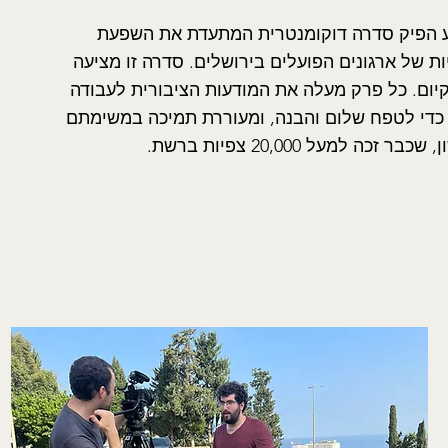
וע הפיק סדרה דוקומנטרית המתעדת את השפעת
ת של ארגונים הפועלים בירושלים. סדרה זו מציעה
קיום. כל פרק מעלה את המודעות הציבורית לעבודה
 כדי לטפח שלום והבנה, ומעוררת תמיכה במשימתם
 למעל 20,000 צפיות ברשת.