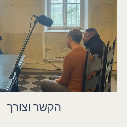
הקשר וצורך