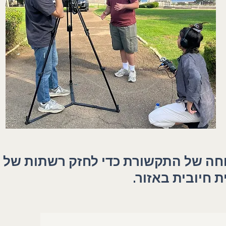
 פעולה אסטרטגיים, תוכנית ה-SMS ממנפת את כוחה של התקשורת כדי לחזק רשתות של
חיובית באזור.