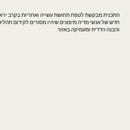
התכנית מבקשת לטפח תחושת עשייה ואחריות בקרב ירושל
חדש של אנשי מדיה מיומנים שיהיו מסורים לקידום תהליכ
והבנה הדדית ומעמיקה באזור.