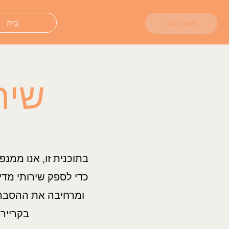
בית
תמכו בנו
שיר
בתוכנית זו, אנו ממנ
כדי לספק שירותי מדי
ומרחיבה את ההסברה 
בקריירה